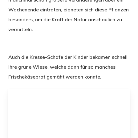
Wochenende eintraten, eigneten sich diese Pflanzen
besonders, um die Kraft der Natur anschaulich zu
vermitteln.
Auch die Kresse-Schafe der Kinder bekamen schnell
ihre grüne Wiese, welche dann für so manches
Frischekäsebrot gemäht werden konnte.