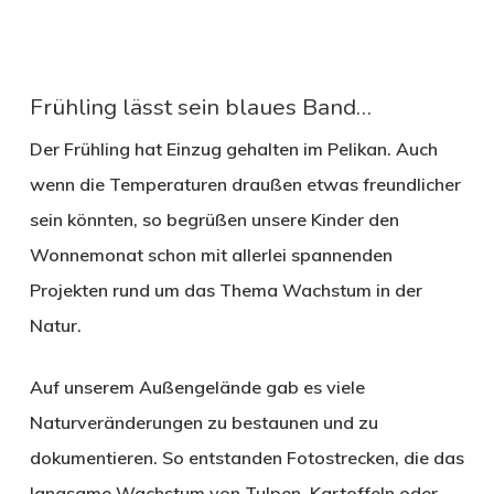
Frühling lässt sein blaues Band…
Der Frühling hat Einzug gehalten im Pelikan. Auch
wenn die Temperaturen draußen etwas freundlicher
sein könnten, so begrüßen unsere Kinder den
Wonnemonat schon mit allerlei spannenden
Projekten rund um das Thema Wachstum in der
Natur.
Auf unserem Außengelände gab es viele
Naturveränderungen zu bestaunen und zu
dokumentieren. So entstanden Fotostrecken, die das
langsame Wachstum von Tulpen, Kartoffeln oder