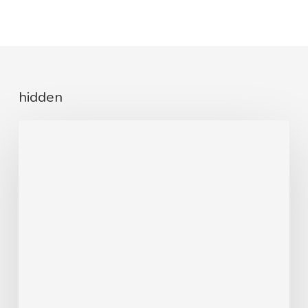
hidden