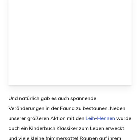
Und natürlich gab es auch spannende
Veränderungen in der Fauna zu bestaunen. Neben
unserer größeren Aktion mit den
Leih-Hennen
wurde
auch ein Kinderbuch Klassiker zum Leben erweckt
und viele kleine (nimmersatte) Raupen auf ihrem