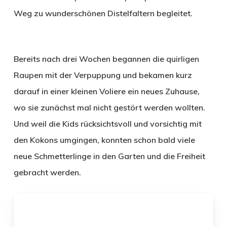
Weg zu wunderschönen Distelfaltern begleitet.
Bereits nach drei Wochen begannen die quirligen
Raupen mit der Verpuppung und bekamen kurz
darauf in einer kleinen Voliere ein neues Zuhause,
wo sie zunächst mal nicht gestört werden wollten.
Und weil die Kids rücksichtsvoll und vorsichtig mit
den Kokons umgingen, konnten schon bald viele
neue Schmetterlinge in den Garten und die Freiheit
gebracht werden.