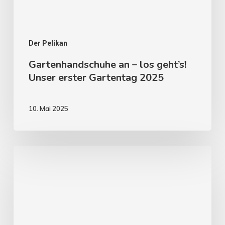
Der Pelikan
Gartenhandschuhe an – los geht’s!
Unser erster Gartentag 2025
10. Mai 2025