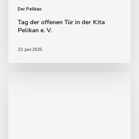
Der Pelikan
Tag der offenen Tür in der Kita
Pelikan e. V.
23. Juni 2025