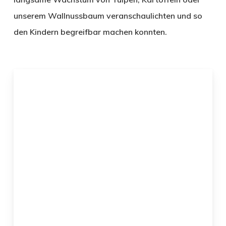
unserem Wallnussbaum veranschaulichten und so
den Kindern begreifbar machen konnten.