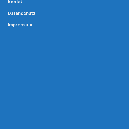
Kontakt
Datenschutz
Impressum