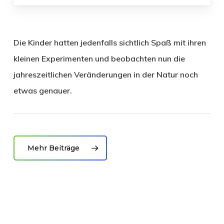
Die Kinder hatten jedenfalls sichtlich Spaß mit ihren
kleinen Experimenten und beobachten nun die
jahreszeitlichen Veränderungen in der Natur noch
etwas genauer.
Mehr Beiträge