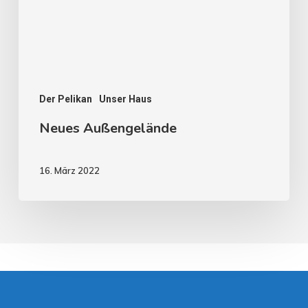
Der Pelikan
Unser Haus
Neues Außengelände
16. März 2022