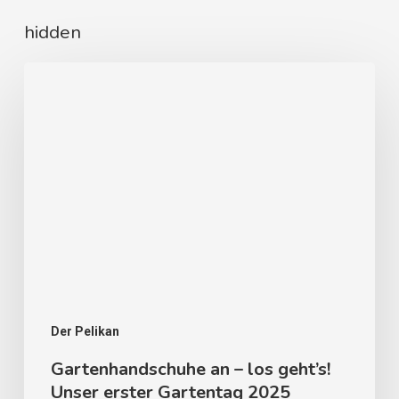
hidden
Der Pelikan
Gartenhandschuhe an – los geht’s!
Unser erster Gartentag 2025