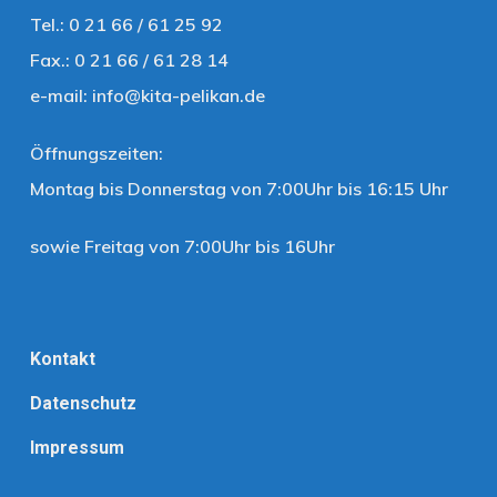
Tel.: 0 21 66 / 61 25 92
Fax.: 0 21 66 / 61 28 14
e-mail:
info@kita-pelikan.de
Öffnungszeiten:
Montag bis Donnerstag von 7:00Uhr bis 16:15 Uhr
sowie Freitag von 7:00Uhr bis 16Uhr
Kontakt
Datenschutz
Impressum