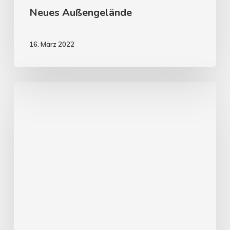
Neues Außengelände
16. März 2022