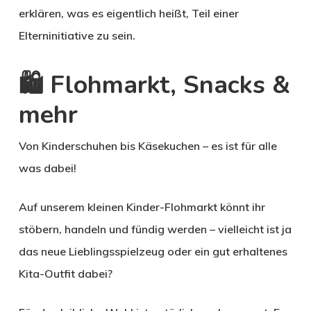
erklären, was es eigentlich heißt, Teil einer
Elterninitiative
zu sein.
🛍️ Flohmarkt, Snacks &
mehr
Von Kinderschuhen bis Käsekuchen – es ist für alle
was dabei!
Auf unserem
kleinen Kinder-Flohmarkt
könnt ihr
stöbern, handeln und fündig werden – vielleicht ist ja
das neue Lieblingsspielzeug oder ein gut erhaltenes
Kita-Outfit dabei?