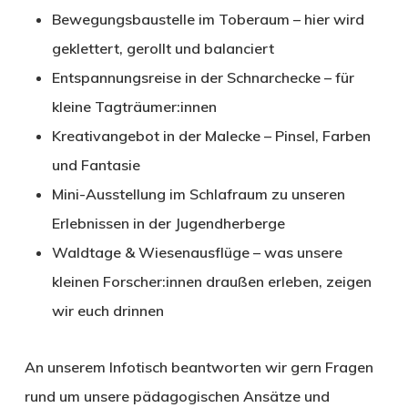
Bewegungsbaustelle im Toberaum
– hier wird
geklettert, gerollt und balanciert
Entspannungsreise in der Schnarchecke
– für
kleine Tagträumer:innen
Kreativangebot in der Malecke
– Pinsel, Farben
und Fantasie
Mini-Ausstellung
im Schlafraum zu unseren
Erlebnissen in der Jugendherberge
Waldtage & Wiesenausflüge
– was unsere
kleinen Forscher:innen draußen erleben, zeigen
wir euch drinnen
An unserem
Infotisch
beantworten wir gern Fragen
rund um unsere pädagogischen Ansätze und