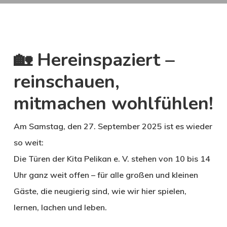
🏡 Hereinspaziert –
reinschauen,
mitmachen wohlfühlen!
Am
Samstag, den 27. September 2025
ist es wieder
so weit:
Die Türen der
Kita Pelikan e. V.
stehen von
10 bis 14
Uhr
ganz weit offen – für alle großen und kleinen
Gäste, die neugierig sind, wie wir hier spielen,
lernen, lachen und leben.