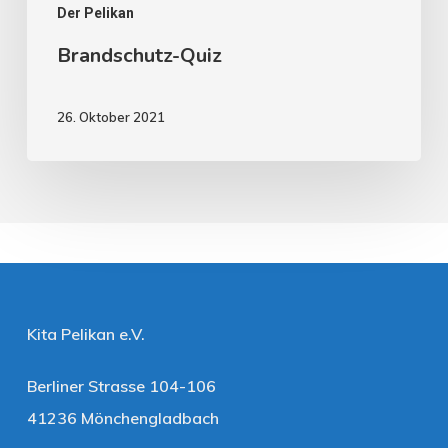
Der Pelikan
Brandschutz-Quiz
26. Oktober 2021
Kita Pelikan e.V.
Berliner Strasse 104-106
41236 Mönchengladbach