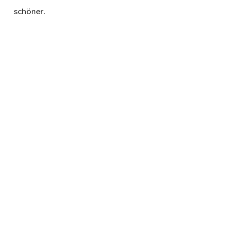
schöner.