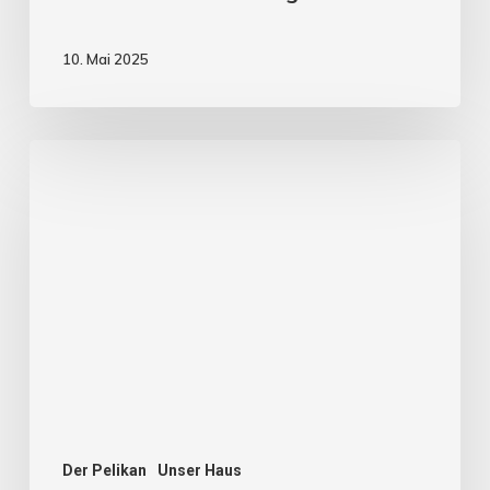
10. Mai 2025
Der Pelikan
Unser Haus