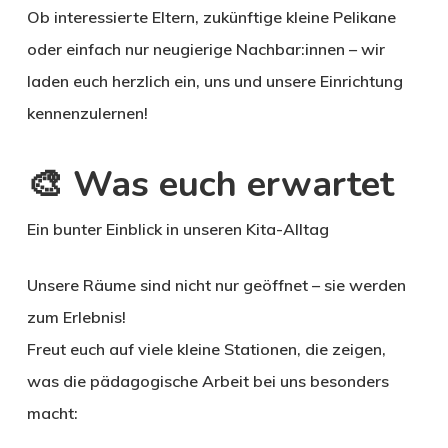
Ob interessierte Eltern, zukünftige kleine Pelikane
oder einfach nur neugierige Nachbar:innen – wir
laden euch herzlich ein, uns und unsere Einrichtung
kennenzulernen!
🎨 Was euch erwartet
Ein bunter Einblick in unseren Kita-Alltag
Unsere Räume sind nicht nur geöffnet – sie werden
zum Erlebnis!
Freut euch auf viele kleine Stationen, die zeigen,
was die pädagogische Arbeit bei uns besonders
macht: