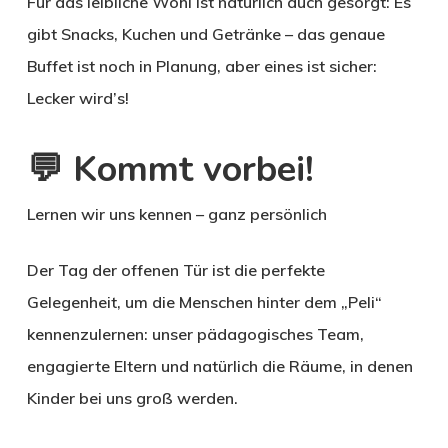
Für das leibliche Wohl ist natürlich auch gesorgt: Es
gibt
Snacks, Kuchen und Getränke
– das genaue
Buffet ist noch in Planung, aber eines ist sicher:
Lecker wird’s!
💬 Kommt vorbei!
Lernen wir uns kennen – ganz persönlich
Der Tag der offenen Tür ist die perfekte
Gelegenheit, um die Menschen hinter dem „Peli“
kennenzulernen: unser pädagogisches Team,
engagierte Eltern und natürlich die Räume, in denen
Kinder bei uns groß werden.