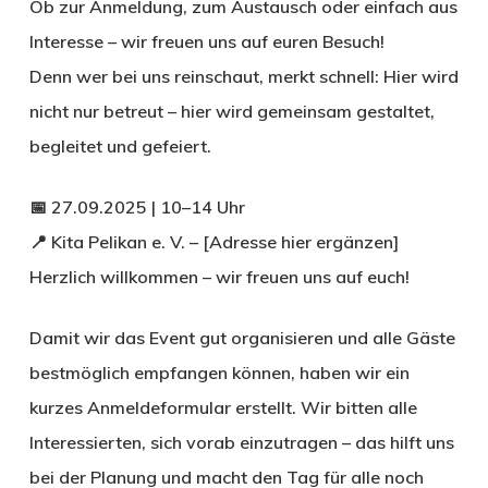
Ob zur Anmeldung, zum Austausch oder einfach aus
Interesse – wir freuen uns auf euren Besuch!
Denn wer bei uns reinschaut, merkt schnell: Hier wird
nicht nur betreut – hier wird gemeinsam gestaltet,
begleitet und gefeiert.
📅
27.09.2025 | 10–14 Uhr
📍 Kita Pelikan e. V. – [Adresse hier ergänzen]
Herzlich willkommen – wir freuen uns auf euch!
Damit wir das Event gut organisieren und alle Gäste
bestmöglich empfangen können, haben wir ein
kurzes Anmeldeformular erstellt. Wir bitten alle
Interessierten, sich vorab einzutragen – das hilft uns
bei der Planung und macht den Tag für alle noch