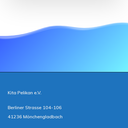
Kita Pelikan e.V.
Berliner Strasse 104-106
41236 Mönchengladbach