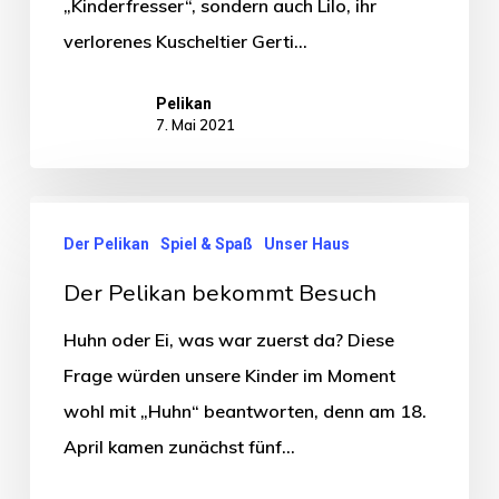
„Kinderfresser“, sondern auch Lilo, ihr
verlorenes Kuscheltier Gerti…
Pelikan
7. Mai 2021
Der Pelikan
Spiel & Spaß
Unser Haus
Der Pelikan bekommt Besuch
Huhn oder Ei, was war zuerst da? Diese
Frage würden unsere Kinder im Moment
wohl mit „Huhn“ beantworten, denn am 18.
April kamen zunächst fünf…