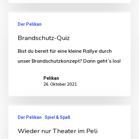
Der Pelikan
Brandschutz-Quiz
Bist du bereit für eine kleine Rallye durch
unser Brandschutzkonzept? Dann geht´s los!
Pelikan
26. Oktober 2021
Der Pelikan
Spiel & Spaß
Wieder nur Theater im Peli