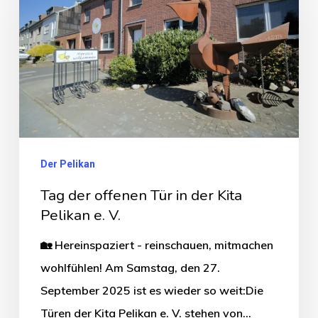
Der Pelikan
Tag der offenen Tür in der Kita
Pelikan e. V.
🏡 Hereinspaziert - reinschauen, mitmachen
wohlfühlen! Am Samstag, den 27.
September 2025 ist es wieder so weit:Die
Türen der Kita Pelikan e. V. stehen von…