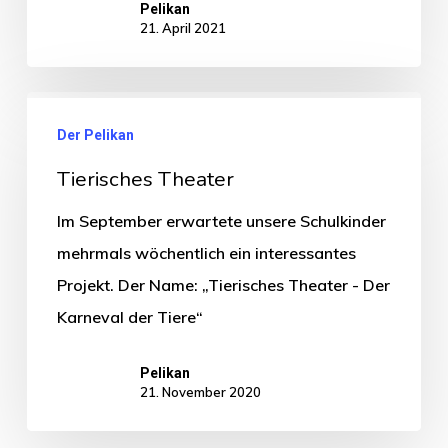
Pelikan
21. April 2021
Der Pelikan
Tierisches Theater
Im September erwartete unsere Schulkinder
mehrmals wöchentlich ein interessantes
Projekt. Der Name: „Tierisches Theater - Der
Karneval der Tiere“
Pelikan
21. November 2020