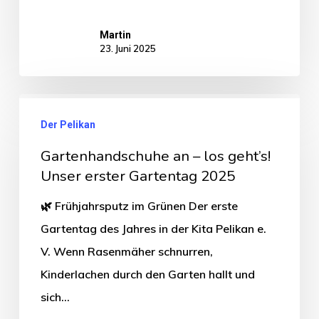
Martin
23. Juni 2025
Der Pelikan
Gartenhandschuhe an – los geht’s!
Unser erster Gartentag 2025
🌿 Frühjahrsputz im Grünen Der erste
Gartentag des Jahres in der Kita Pelikan e.
V. Wenn Rasenmäher schnurren,
Kinderlachen durch den Garten hallt und
sich…