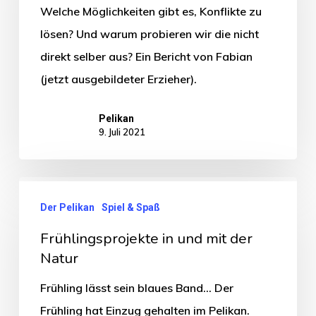
Welche Möglichkeiten gibt es, Konflikte zu
lösen? Und warum probieren wir die nicht
direkt selber aus? Ein Bericht von Fabian
(jetzt ausgebildeter Erzieher).
Pelikan
9. Juli 2021
Der Pelikan
Spiel & Spaß
Frühlingsprojekte in und mit der
Natur
Frühling lässt sein blaues Band... Der
Frühling hat Einzug gehalten im Pelikan.