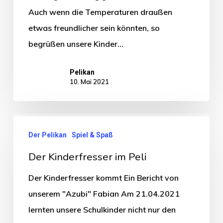
Auch wenn die Temperaturen draußen
etwas freundlicher sein könnten, so
begrüßen unsere Kinder…
Pelikan
10. Mai 2021
Der Pelikan
Spiel & Spaß
Der Kinderfresser im Peli
Der Kinderfresser kommt Ein Bericht von
unserem "Azubi" Fabian Am 21.04.2021
lernten unsere Schulkinder nicht nur den