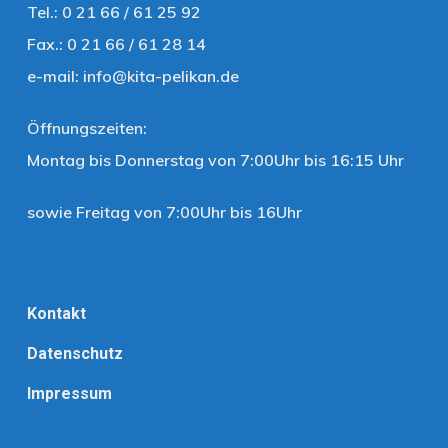
Tel.: 0 21 66 / 61 25 92
Fax.: 0 21 66 / 61 28 14
e-mail:
info@kita-pelikan.de
Öffnungszeiten:
Montag bis Donnerstag von 7:00Uhr bis 16:15 Uhr
sowie Freitag von 7:00Uhr bis 16Uhr
Kontakt
Datenschutz
Impressum