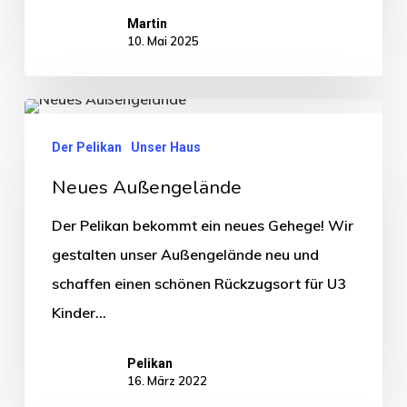
Martin
10. Mai 2025
Der Pelikan
Unser Haus
Neues Außengelände
Der Pelikan bekommt ein neues Gehege! Wir
gestalten unser Außengelände neu und
schaffen einen schönen Rückzugsort für U3
Kinder...
Pelikan
16. März 2022